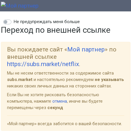
Не предупреждать меня больше
Переход по внешней ссылке
Вы покидаете сайт «
Мой партнер
» по
внешней ссылке
https://subs.market/netflix
.
Мы не несем ответственности за содержимое сайта
subs.market
и настоятельно рекомендуем
не указывать
никаких своих личных данных на сторонних сайтах.
Если Вы не хотите рисковать безопасностью
компьютера, нажмите
отмена
, иначе вы будете
перемещены через
секунд
«Мой партнер» всегда заботится о вашей безопасности.